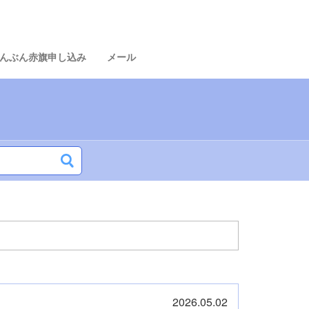
んぶん赤旗申し込み
メール
2026.05.02