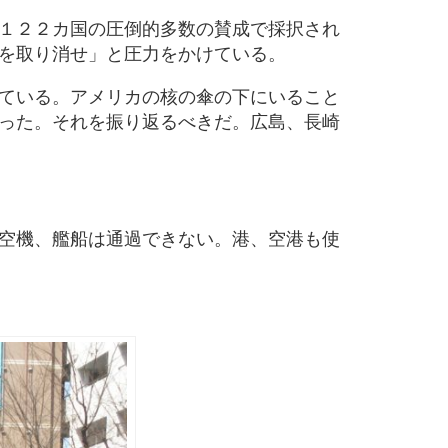
１２２カ国の圧倒的多数の賛成で採択され
を取り消せ」と圧力をかけている。
ている。アメリカの核の傘の下にいること
った。それを振り返るべきだ。広島、長崎
空機、艦船は通過できない。港、空港も使